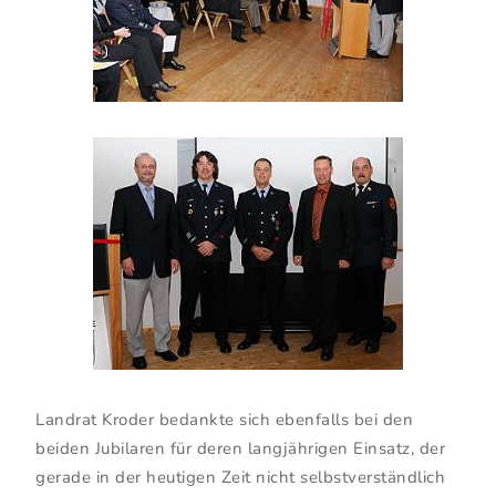
Landrat Kroder bedankte sich ebenfalls bei den
beiden Jubilaren für deren langjährigen Einsatz, der
gerade in der heutigen Zeit nicht selbstverständlich