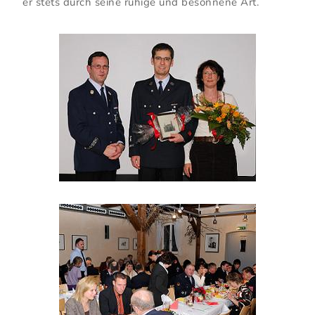
er stets durch seine ruhige und besonnene Art.