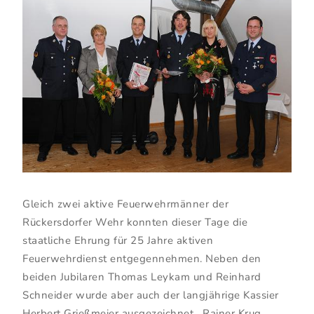
Gleich zwei aktive Feuerwehrmänner der
Rückersdorfer Wehr konnten dieser Tage die
staatliche Ehrung für 25 Jahre aktiven
Feuerwehrdienst entgegennehmen. Neben den
beiden Jubilaren Thomas Leykam und Reinhard
Schneider wurde aber auch der langjährige Kassier
Herbert Grießmeier ausgezeichnet. Rainer Krug