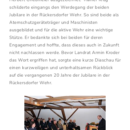
schilderte eingangs den Werdegang der beiden
Jubilare in der Rückersdorfer Wehr. So sind beide als
Atemschutzgeräteträger und Maschinisten
ausgebildet und für die aktive Wehr eine wichtige
Stütze. Er bedankte sich bei beiden für deren
Engagement und hoffte, dass dieses auch in Zukunft
nicht nachlassen werde. Bevor Landrat Armin Kroder
das Wort ergriffen hat, sorgte eine kurze Diaschau für
einen kurzweiligen und unterhaltsamen Rückblick
auf die vergangenen 20 Jahre der Jubilare in der
Rückersdorfer Wehr.