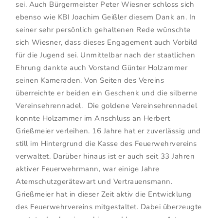
sei. Auch Bürgermeister Peter Wiesner schloss sich
ebenso wie KBI Joachim Geißler diesem Dank an. In
seiner sehr persönlich gehaltenen Rede wünschte
sich Wiesner, dass dieses Engagement auch Vorbild
für die Jugend sei. Unmittelbar nach der staatlichen
Ehrung dankte auch Vorstand Günter Holzammer
seinen Kameraden. Von Seiten des Vereins
überreichte er beiden ein Geschenk und die silberne
Vereinsehrennadel. Die goldene Vereinsehrennadel
konnte Holzammer im Anschluss an Herbert
Grießmeier verleihen. 16 Jahre hat er zuverlässig und
still im Hintergrund die Kasse des Feuerwehrvereins
verwaltet. Darüber hinaus ist er auch seit 33 Jahren
aktiver Feuerwehrmann, war einige Jahre
Atemschutzgerätewart und Vertrauensmann.
Grießmeier hat in dieser Zeit aktiv die Entwicklung
des Feuerwehrvereins mitgestaltet. Dabei überzeugte