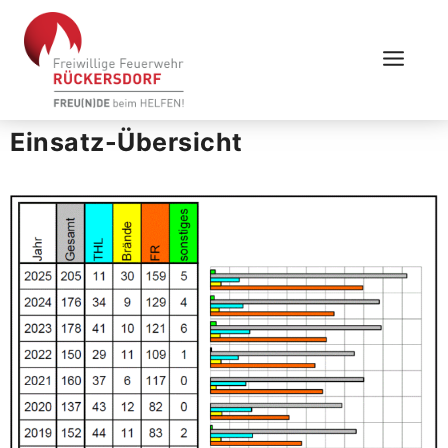
Einsatz-Übersicht