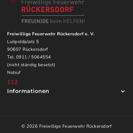
Freiwillige Feuerwehr Rückersdorf e. V.
Luitpoldplatz 5
90607 Rückersdorf
Tel. 0911 / 5064554
(nicht ständig besetzt)
Notruf
112
Informationen
© 2026 Freiwillige Feuerwehr Rückersdorf