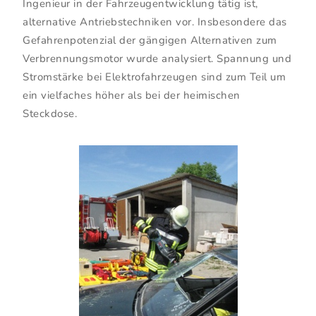
Ingenieur in der Fahrzeugentwicklung tätig ist,
alternative Antriebstechniken vor. Insbesondere das
Gefahrenpotenzial der gängigen Alternativen zum
Verbrennungsmotor wurde analysiert. Spannung und
Stromstärke bei Elektrofahrzeugen sind zum Teil um
ein vielfaches höher als bei der heimischen
Steckdose.