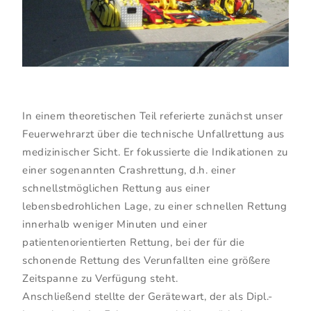
In einem theoretischen Teil referierte zunächst unser
Feuerwehrarzt über die technische Unfallrettung aus
medizinischer Sicht. Er fokussierte die Indikationen zu
einer sogenannten Crashrettung, d.h. einer
schnellstmöglichen Rettung aus einer
lebensbedrohlichen Lage, zu einer schnellen Rettung
innerhalb weniger Minuten und einer
patientenorientierten Rettung, bei der für die
schonende Rettung des Verunfallten eine größere
Zeitspanne zu Verfügung steht.
Anschließend stellte der Gerätewart, der als Dipl.-