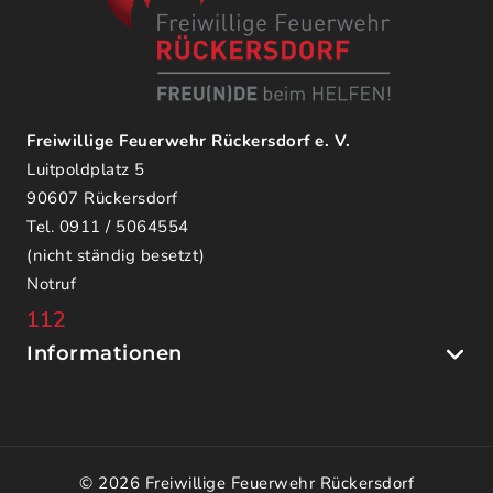
Freiwillige Feuerwehr Rückersdorf e. V.
Luitpoldplatz 5
90607 Rückersdorf
Tel. 0911 / 5064554
(nicht ständig besetzt)
Notruf
112
Informationen
© 2026 Freiwillige Feuerwehr Rückersdorf