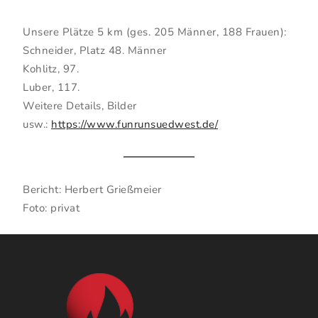
Unsere Plätze 5 km (ges. 205 Männer, 188 Frauen):
Schneider, Platz 48. Männer
Kohlitz, 97.
Luber, 117.
Weitere Details, Bilder
usw.:
https://www.funrunsuedwest.de/
Bericht: Herbert Grießmeier
Foto: privat