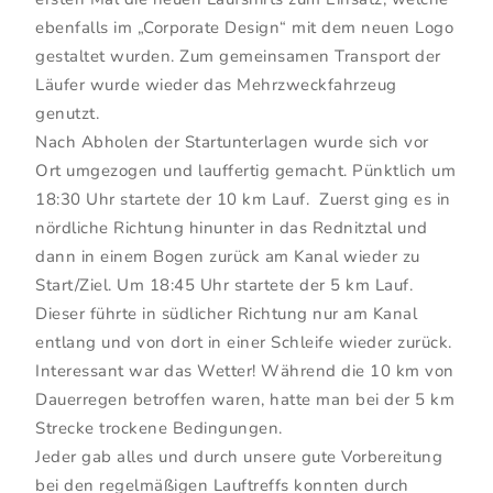
ebenfalls im „Corporate Design“ mit dem neuen Logo
gestaltet wurden. Zum gemeinsamen Transport der
Läufer wurde wieder das Mehrzweckfahrzeug
genutzt.
Nach Abholen der Startunterlagen wurde sich vor
Ort umgezogen und lauffertig gemacht. Pünktlich um
18:30 Uhr startete der 10 km Lauf. Zuerst ging es in
nördliche Richtung hinunter in das Rednitztal und
dann in einem Bogen zurück am Kanal wieder zu
Start/Ziel. Um 18:45 Uhr startete der 5 km Lauf.
Dieser führte in südlicher Richtung nur am Kanal
entlang und von dort in einer Schleife wieder zurück.
Interessant war das Wetter! Während die 10 km von
Dauerregen betroffen waren, hatte man bei der 5 km
Strecke trockene Bedingungen.
Jeder gab alles und durch unsere gute Vorbereitung
bei den regelmäßigen Lauftreffs konnten durch