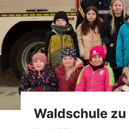
Waldschule zu