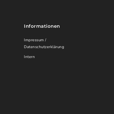
Informationen
Impressum /
Datenschutzerklärung
Intern