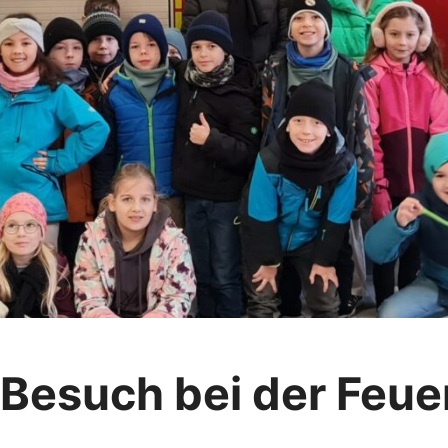
 Besuch bei der Feu