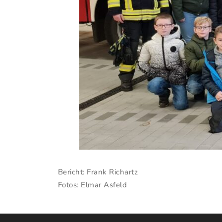
Bericht: Frank Richartz
Fotos: Elmar Asfeld