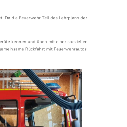
t. Da die Feuerwehr Teil des Lehrplans der
Geräte kennen und üben mit einer speziellen
ie gemeinsame Rückfahrt mit Feuerwehrautos