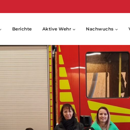
Berichte
Aktive Wehr
Nachwuchs