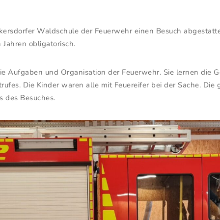
kersdorfer Waldschule der Feuerwehr einen Besuch abgestatte
n Jahren obligatorisch.
die Aufgaben und Organisation der Feuerwehr. Sie lernen die 
trufes. Die Kinder waren alle mit Feuereifer bei der Sache. D
s des Besuches.