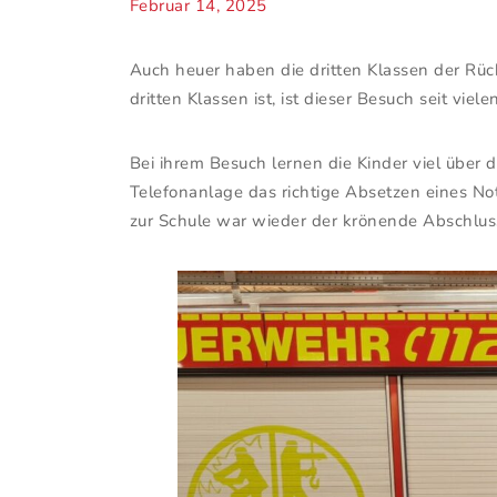
Februar 14, 2025
Auch heuer haben die dritten Klassen der Rüc
dritten Klassen ist, ist dieser Besuch seit viele
Bei ihrem Besuch lernen die Kinder viel über 
Telefonanlage das richtige Absetzen eines No
zur Schule war wieder der krönende Abschlus