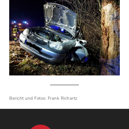
Bericht und Fotos: Frank Richartz