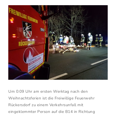
Um 0:09 Uhr am ersten Werktag nach den
Weihnachtsferien ist die Freiwillige Feuerwehr
Rückersdorf zu einem Verkehrsunfall mit
eingeklemmter Person auf die B14 in Richtung