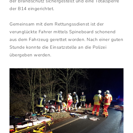
der Brandschutz sichergestellt und eine Totalsperre
der B14 eingerichtet.
Gemeinsam mit dem Rettungssdienst ist der
verunglückte Fahrer mittels Spineboard schonend
aus dem Fahrzeug gerettet worden. Nach einer guten
Stunde konnte die Einsatzstelle an die Polizei
übergeben werden.