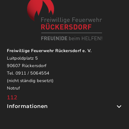
Freiwillige Feuerwehr Rückersdorf e. V.
Luitpoldplatz 5
90607 Rückersdorf
Tel. 0911 / 5064554
(nicht ständig besetzt)
Notruf
112
Informationen