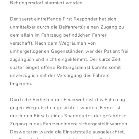
Behringersdorf alarmiert worden.
Der zuerst eintreffende First Responder hat sich
unmittelbar durch die Beifahrertür einen Zugang zu
dem allein im Fahrzeug befindlichen Fahrer
verschafft. Nach dem Wegräumen von
umhergeflogenen Gegenständen war der Patient frei
zugänglich und nicht eingeklemmt. Der kurze Zeit
später eingetroffene Rettungsdienst konnte somit
unverzüglich mit der Versorgung des Fahrers
beginnen.
Durch die Einheiten der Feuerwehr ist das Fahrzeug
gegen Wegrutschen gesichtert worden. Ferner ist
durch den Einsatz eines Spanngurtes der gefahrlose
Zugang in das Fahrzeuginnere sichergestellt worden.
Desweiteren wurde die Einsatzstelle ausgeleuchtet,