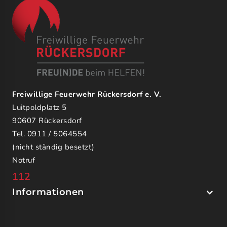
Freiwillige Feuerwehr Rückersdorf e. V.
Luitpoldplatz 5
90607 Rückersdorf
Tel. 0911 / 5064554
(nicht ständig besetzt)
Notruf
112
Informationen