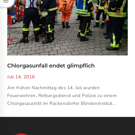
Chlorgasunfall endet glimpflich
Juli 14, 2016
Am frühen Nachmittag des 14. Juli wurden
Feuerwehren, Rettungsdienst und Polizei zu einem
Chlorgasaustritt im Rückersdorfer Blindeninstitut…