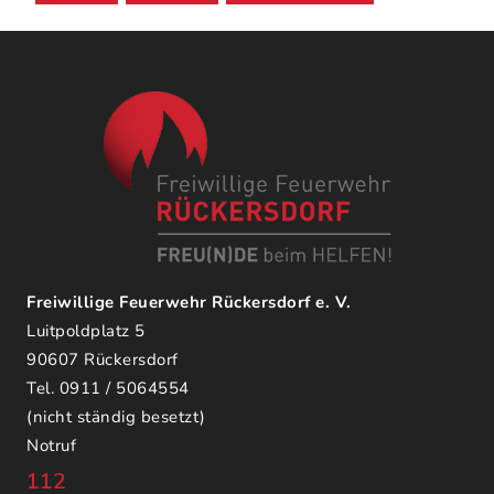
Freiwillige Feuerwehr Rückersdorf e. V.
Luitpoldplatz 5
90607 Rückersdorf
Tel. 0911 / 5064554
(nicht ständig besetzt)
Notruf
112