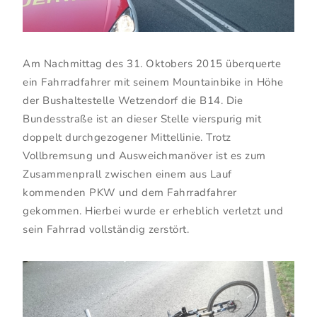
Am Nachmittag des 31. Oktobers 2015 überquerte
ein Fahrradfahrer mit seinem Mountainbike in Höhe
der Bushaltestelle Wetzendorf die B14. Die
Bundesstraße ist an dieser Stelle vierspurig mit
doppelt durchgezogener Mittellinie. Trotz
Vollbremsung und Ausweichmanöver ist es zum
Zusammenprall zwischen einem aus Lauf
kommenden PKW und dem Fahrradfahrer
gekommen. Hierbei wurde er erheblich verletzt und
sein Fahrrad vollständig zerstört.