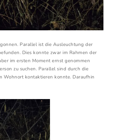
gonnen. Parallel ist die Ausleuchtung der
 befunden. Dies konnte zwar im Rahmen der
e aber im ersten Moment ernst genommen
rson zu suchen. Parallel sind durch die
em Wohnort kontaktieren konnte. Daraufhin