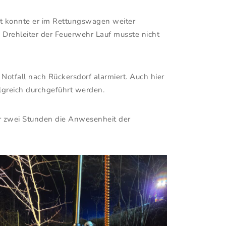
Dort konnte er im Rettungswagen weiter
e Drehleiter der Feuerwehr Lauf musste nicht
Notfall nach Rückersdorf alarmiert. Auch hier
lgreich durchgeführt werden.
r zwei Stunden die Anwesenheit der