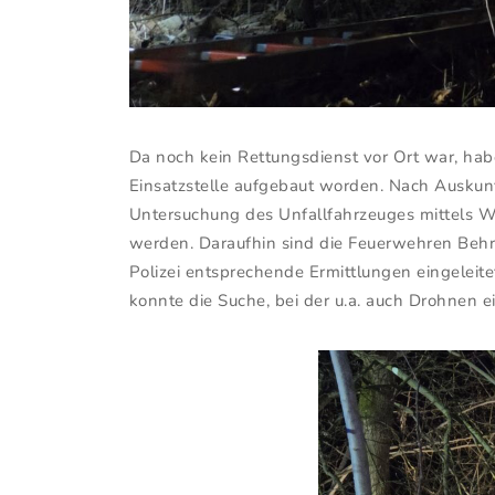
Da noch kein Rettungsdienst vor Ort war, hab
Einsatzstelle aufgebaut worden. Nach Auskun
Untersuchung des Unfallfahrzeuges mittels W
werden. Daraufhin sind die Feuerwehren Behri
Polizei entsprechende Ermittlungen eingeleit
konnte die Suche, bei der u.a. auch Drohnen 