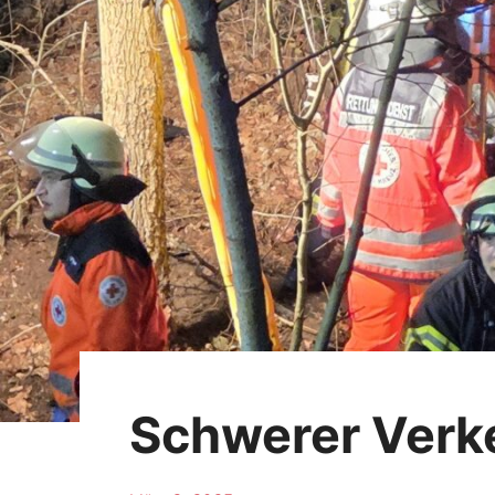
Schwerer Verke