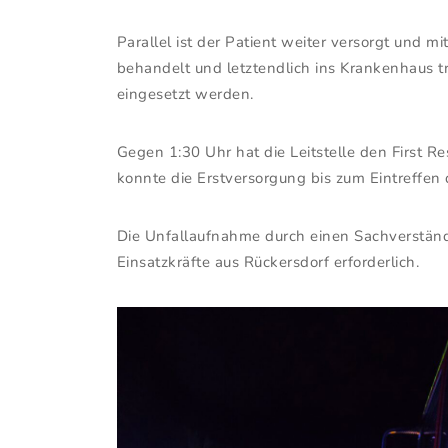
Parallel ist der Patient weiter versorgt und 
behandelt und letztendlich ins Krankenhaus tr
eingesetzt werden.
Gegen 1:30 Uhr hat die Leitstelle den First R
konnte die Erstversorgung bis zum Eintreffen
Die Unfallaufnahme durch einen Sachverstän
Einsatzkräfte aus Rückersdorf erforderlich.