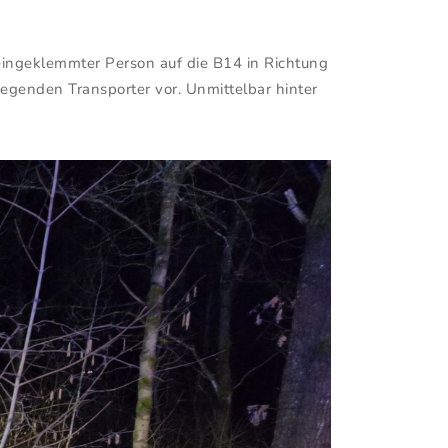
eingeklemmter Person auf die B14 in Richtung
egenden Transporter vor. Unmittelbar hinter