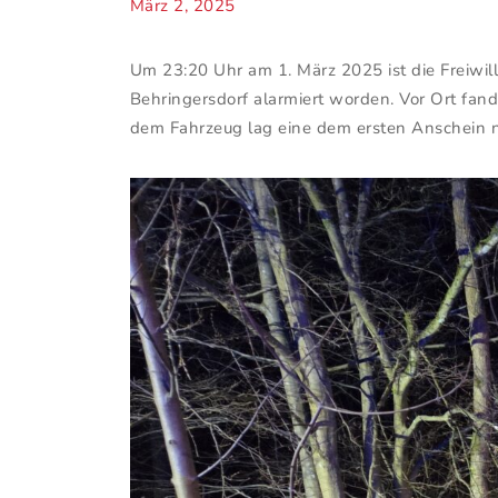
März 2, 2025
Um 23:20 Uhr am 1. März 2025 ist die Freiwi
Behringersdorf alarmiert worden. Vor Ort fan
dem Fahrzeug lag eine dem ersten Anschein n