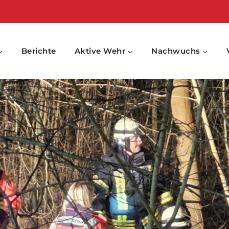
Berichte
Aktive Wehr
Nachwuchs