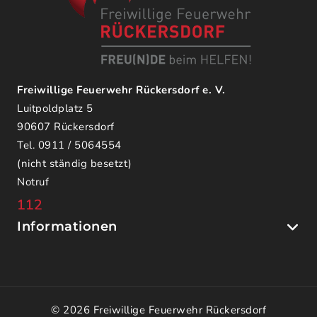
Freiwillige Feuerwehr Rückersdorf e. V.
Luitpoldplatz 5
90607 Rückersdorf
Tel. 0911 / 5064554
(nicht ständig besetzt)
Notruf
112
Informationen
© 2026 Freiwillige Feuerwehr Rückersdorf