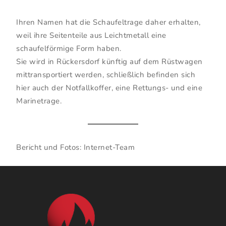
Ihren Namen hat die Schaufeltrage daher erhalten,
weil ihre Seitenteile aus Leichtmetall eine
schaufelförmige Form haben.
Sie wird in Rückersdorf künftig auf dem Rüstwagen
mittransportiert werden, schließlich befinden sich
hier auch der Notfallkoffer, eine Rettungs- und eine
Marinetrage.
Bericht und Fotos: Internet-Team