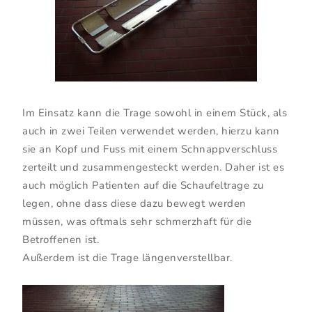
Im Einsatz kann die Trage sowohl in einem Stück, als
auch in zwei Teilen verwendet werden, hierzu kann
sie an Kopf und Fuss mit einem Schnappverschluss
zerteilt und zusammengesteckt werden. Daher ist es
auch möglich Patienten auf die Schaufeltrage zu
legen, ohne dass diese dazu bewegt werden
müssen, was oftmals sehr schmerzhaft für die
Betroffenen ist.
Außerdem ist die Trage längenverstellbar.