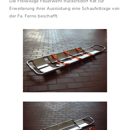
Die Freiwillige Feuerwehr Rückersdorf hat zur
Erweiterung ihrer Ausrüstung eine Schaufeltrage von
der Fa. Ferno beschafft.