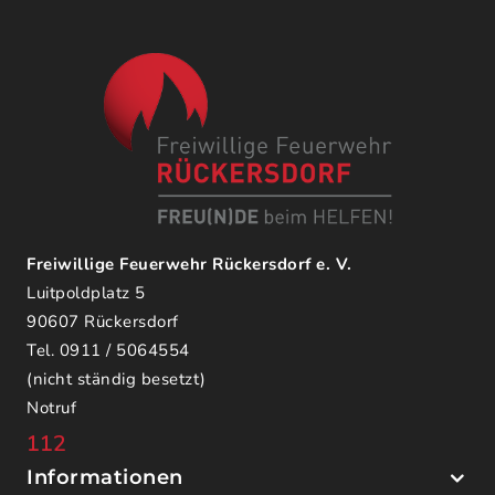
Freiwillige Feuerwehr Rückersdorf e. V.
Luitpoldplatz 5
90607 Rückersdorf
Tel. 0911 / 5064554
(nicht ständig besetzt)
Notruf
112
Informationen