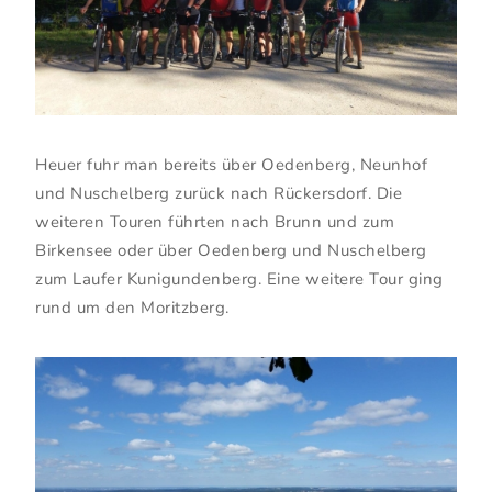
Heuer fuhr man bereits über Oedenberg, Neunhof
und Nuschelberg zurück nach Rückersdorf. Die
weiteren Touren führten nach Brunn und zum
Birkensee oder über Oedenberg und Nuschelberg
zum Laufer Kunigundenberg. Eine weitere Tour ging
rund um den Moritzberg.