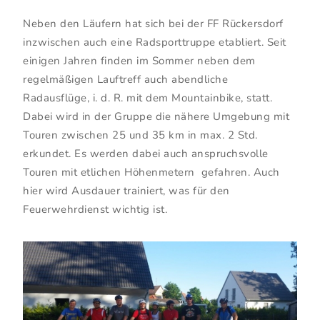
Neben den Läufern hat sich bei der FF Rückersdorf
inzwischen auch eine Radsporttruppe etabliert. Seit
einigen Jahren finden im Sommer neben dem
regelmäßigen Lauftreff auch abendliche
Radausflüge, i. d. R. mit dem Mountainbike, statt.
Dabei wird in der Gruppe die nähere Umgebung mit
Touren zwischen 25 und 35 km in max. 2 Std.
erkundet. Es werden dabei auch anspruchsvolle
Touren mit etlichen Höhenmetern gefahren. Auch
hier wird Ausdauer trainiert, was für den
Feuerwehrdienst wichtig ist.