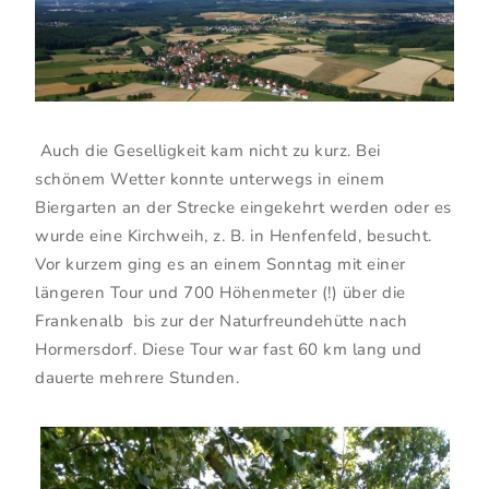
Auch die Geselligkeit kam nicht zu kurz. Bei
schönem Wetter konnte unterwegs in einem
Biergarten an der Strecke eingekehrt werden oder es
wurde eine Kirchweih, z. B. in Henfenfeld, besucht.
Vor kurzem ging es an einem Sonntag mit einer
längeren Tour und 700 Höhenmeter (!) über die
Frankenalb bis zur der Naturfreundehütte nach
Hormersdorf. Diese Tour war fast 60 km lang und
dauerte mehrere Stunden.