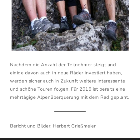
Nachdem die Anzahl der Teilnehmer steigt und
einige davon auch in neue Räder investiert haben,
werden sicher auch in Zukunft weitere interessante
und schöne Touren folgen. Für 2016 ist bereits eine
mehrtägige Alpenüberquerung mit dem Rad geplant.
Bericht und Bilder: Herbert Grießmeier