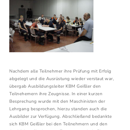
Nachdem alle Teilnehmer ihre Prüfung mit Erfolg
abgelegt und die Ausrüstung wieder verstaut war,
übergab Ausbildungsleiter KBM Geißler den
Teilnehemern ihre Zeugnisse. In einer kurzen
Besprechung wurde mit den Maschinisten der
Lehrgang besprochen, hierzu standen auch die
Ausbilder zur Verfügung. Abschließend bedankte
sich KBM Geißler bei den Teilnehmern und den