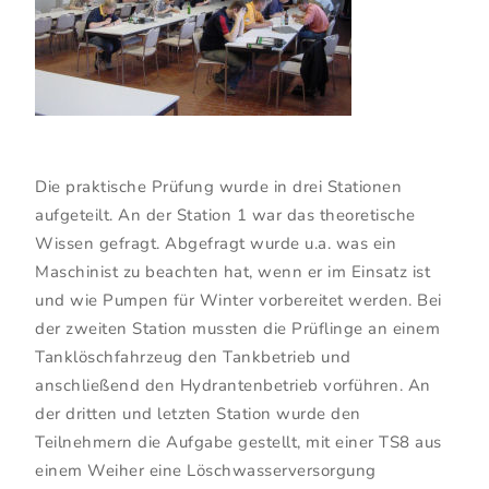
Die praktische Prüfung wurde in drei Stationen
aufgeteilt. An der Station 1 war das theoretische
Wissen gefragt. Abgefragt wurde u.a. was ein
Maschinist zu beachten hat, wenn er im Einsatz ist
und wie Pumpen für Winter vorbereitet werden. Bei
der zweiten Station mussten die Prüflinge an einem
Tanklöschfahrzeug den Tankbetrieb und
anschließend den Hydrantenbetrieb vorführen. An
der dritten und letzten Station wurde den
Teilnehmern die Aufgabe gestellt, mit einer TS8 aus
einem Weiher eine Löschwasserversorgung