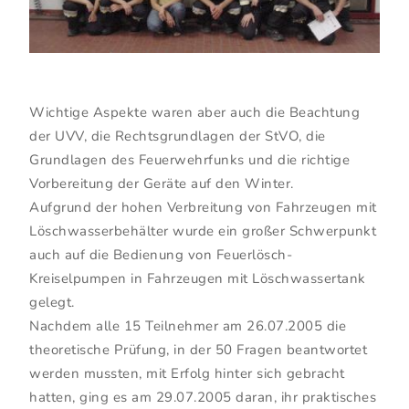
Wichtige Aspekte waren aber auch die Beachtung
der UVV, die Rechtsgrundlagen der StVO, die
Grundlagen des Feuerwehrfunks und die richtige
Vorbereitung der Geräte auf den Winter.
Aufgrund der hohen Verbreitung von Fahrzeugen mit
Löschwasserbehälter wurde ein großer Schwerpunkt
auch auf die Bedienung von Feuerlösch-
Kreiselpumpen in Fahrzeugen mit Löschwassertank
gelegt.
Nachdem alle 15 Teilnehmer am 26.07.2005 die
theoretische Prüfung, in der 50 Fragen beantwortet
werden mussten, mit Erfolg hinter sich gebracht
hatten, ging es am 29.07.2005 daran, ihr praktisches