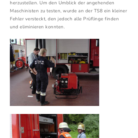
herzustellen. Um den Umblick der angehenden
Maschinisten zu testen, wurde an der TS8 ein kleiner
Fehler versteckt, den jedoch alle Prüflinge finden
und eliminieren konnten.