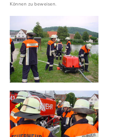
Können zu beweisen.