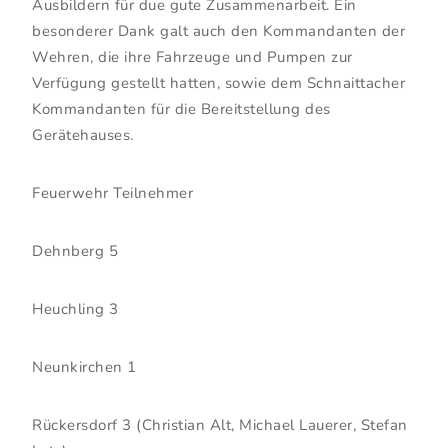
Ausbildern für due gute Zusammenarbeit. Ein
besonderer Dank galt auch den Kommandanten der
Wehren, die ihre Fahrzeuge und Pumpen zur
Verfügung gestellt hatten, sowie dem Schnaittacher
Kommandanten für die Bereitstellung des
Gerätehauses.
Feuerwehr Teilnehmer
Dehnberg 5
Heuchling 3
Neunkirchen 1
Rückersdorf 3 (Christian Alt, Michael Lauerer, Stefan