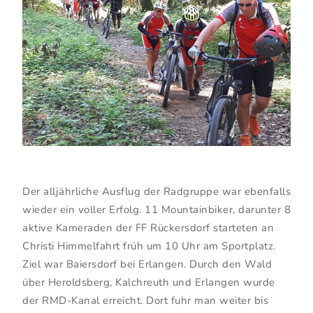
Der alljährliche Ausflug der Radgruppe war ebenfalls
wieder ein voller Erfolg. 11 Mountainbiker, darunter 8
aktive Kameraden der FF Rückersdorf starteten an
Christi Himmelfahrt früh um 10 Uhr am Sportplatz.
Ziel war Baiersdorf bei Erlangen. Durch den Wald
über Heroldsberg, Kalchreuth und Erlangen wurde
der RMD-Kanal erreicht. Dort fuhr man weiter bis