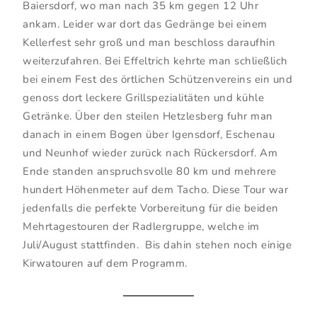
Baiersdorf, wo man nach 35 km gegen 12 Uhr
ankam. Leider war dort das Gedränge bei einem
Kellerfest sehr groß und man beschloss daraufhin
weiterzufahren. Bei Effeltrich kehrte man schließlich
bei einem Fest des örtlichen Schützenvereins ein und
genoss dort leckere Grillspezialitäten und kühle
Getränke. Über den steilen Hetzlesberg fuhr man
danach in einem Bogen über Igensdorf, Eschenau
und Neunhof wieder zurück nach Rückersdorf. Am
Ende standen anspruchsvolle 80 km und mehrere
hundert Höhenmeter auf dem Tacho. Diese Tour war
jedenfalls die perfekte Vorbereitung für die beiden
Mehrtagestouren der Radlergruppe, welche im
Juli/August stattfinden. Bis dahin stehen noch einige
Kirwatouren auf dem Programm.