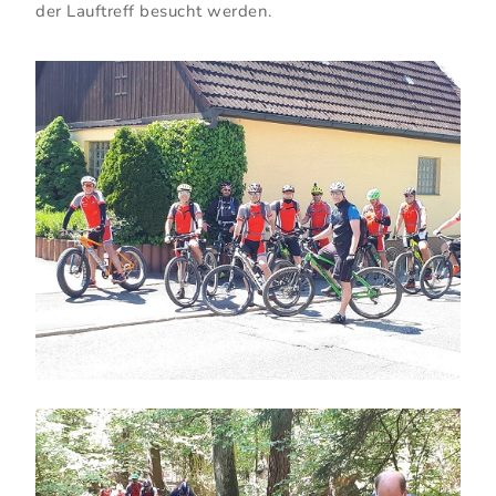
der Lauftreff besucht werden.