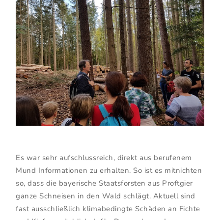
Es war sehr aufschlussreich, direkt aus berufenem
Mund Informationen zu erhalten. So ist es mitnichten
so, dass die bayerische Staatsforsten aus Proftgier
ganze Schneisen in den Wald schlägt. Aktuell sind
fast ausschließlich klimabedingte Schäden an Fichte