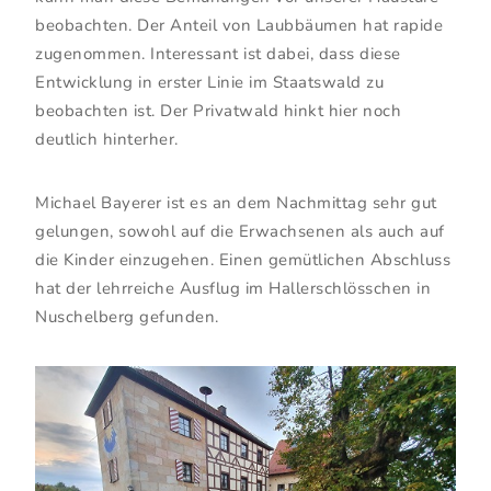
beobachten. Der Anteil von Laubbäumen hat rapide
zugenommen. Interessant ist dabei, dass diese
Entwicklung in erster Linie im Staatswald zu
beobachten ist. Der Privatwald hinkt hier noch
deutlich hinterher.
Michael Bayerer ist es an dem Nachmittag sehr gut
gelungen, sowohl auf die Erwachsenen als auch auf
die Kinder einzugehen. Einen gemütlichen Abschluss
hat der lehrreiche Ausflug im Hallerschlösschen in
Nuschelberg gefunden.