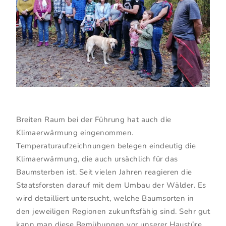
Breiten Raum bei der Führung hat auch die
Klimaerwärmung eingenommen.
Temperaturaufzeichnungen belegen eindeutig die
Klimaerwärmung, die auch ursächlich für das
Baumsterben ist. Seit vielen Jahren reagieren die
Staatsforsten darauf mit dem Umbau der Wälder. Es
wird detailliert untersucht, welche Baumsorten in
den jeweiligen Regionen zukunftsfähig sind. Sehr gut
kann man diese Bemühungen vor unserer Haustüre