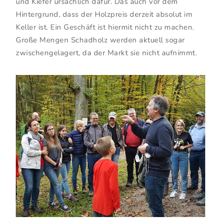
und Kiefer ursächlich dafür. Das auch vor dem
Hintergrund, dass der Holzpreis derzeit absolut im
Keller ist. Ein Geschäft ist hiermit nicht zu machen.
Große Mengen Schadholz werden aktuell sogar
zwischengelagert, da der Markt sie nicht aufnimmt.