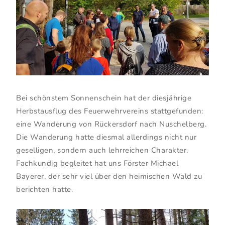
Bei schönstem Sonnenschein hat der diesjährige
Herbstausflug des Feuerwehrvereins stattgefunden:
eine Wanderung von Rückersdorf nach Nuschelberg.
Die Wanderung hatte diesmal allerdings nicht nur
geselligen, sondern auch lehrreichen Charakter.
Fachkundig begleitet hat uns Förster Michael
Bayerer, der sehr viel über den heimischen Wald zu
berichten hatte.