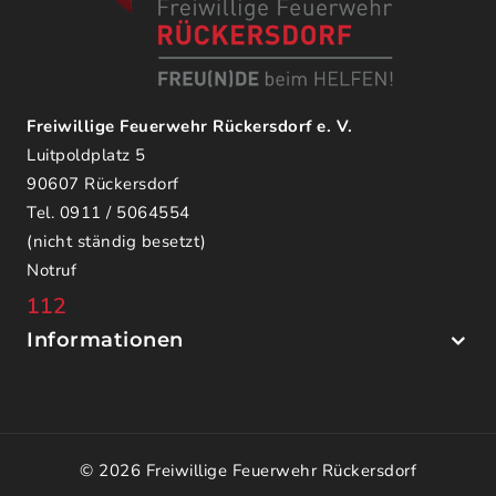
Freiwillige Feuerwehr Rückersdorf e. V.
Luitpoldplatz 5
90607 Rückersdorf
Tel. 0911 / 5064554
(nicht ständig besetzt)
Notruf
112
Informationen
© 2026 Freiwillige Feuerwehr Rückersdorf