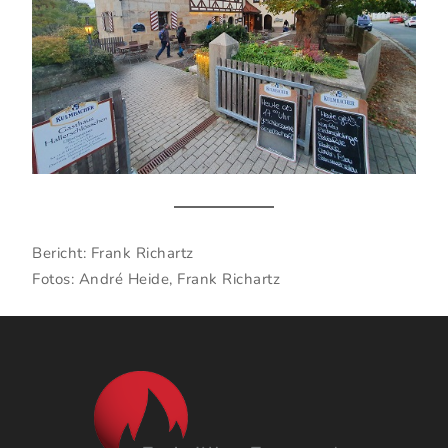
Bericht: Frank Richartz
Fotos: André Heide, Frank Richartz