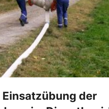
 Einsatzübung der