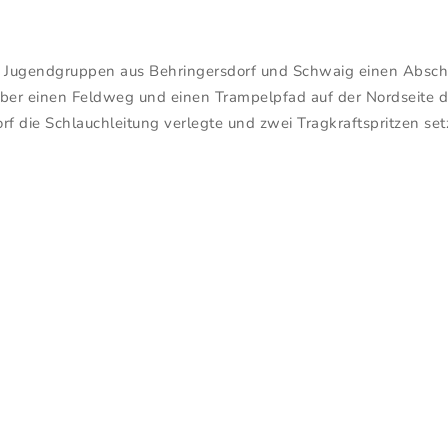
Jugendgruppen aus Behringersdorf und Schwaig einen Abschni
 über einen Feldweg und einen Trampelpfad auf der Nordseite
f die Schlauchleitung verlegte und zwei Tragkraftspritzen s