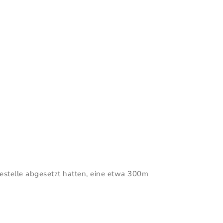
estelle abgesetzt hatten, eine etwa 300m