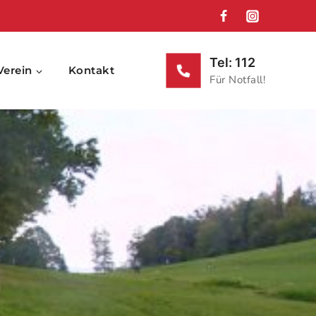
Tel: 112
Verein
Kontakt
Für Notfall!