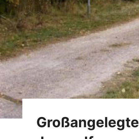
Großangelegte