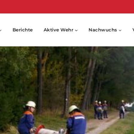
Berichte
Aktive Wehr
Nachwuchs