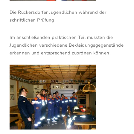
Die Rückersdorfer Jugendlichen während der
schriftlichen Prüfung
Im anschließenden praktischen Teil mussten die
Jugendlichen verschiedene Bekleidungsgegenstände
erkennen und entsprechend zuordnen können.