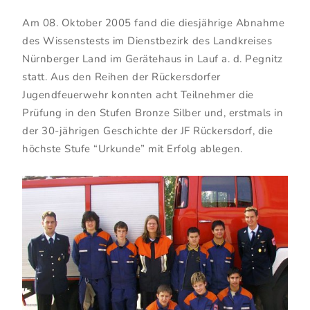
Am 08. Oktober 2005 fand die diesjährige Abnahme
des Wissenstests im Dienstbezirk des Landkreises
Nürnberger Land im Gerätehaus in Lauf a. d. Pegnitz
statt. Aus den Reihen der Rückersdorfer
Jugendfeuerwehr konnten acht Teilnehmer die
Prüfung in den Stufen Bronze Silber und, erstmals in
der 30-jährigen Geschichte der JF Rückersdorf, die
höchste Stufe “Urkunde” mit Erfolg ablegen.