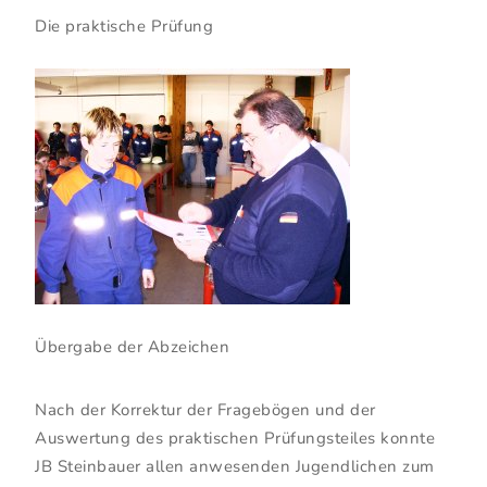
Die praktische Prüfung
Übergabe der Abzeichen
Nach der Korrektur der Fragebögen und der
Auswertung des praktischen Prüfungsteiles konnte
JB Steinbauer allen anwesenden Jugendlichen zum