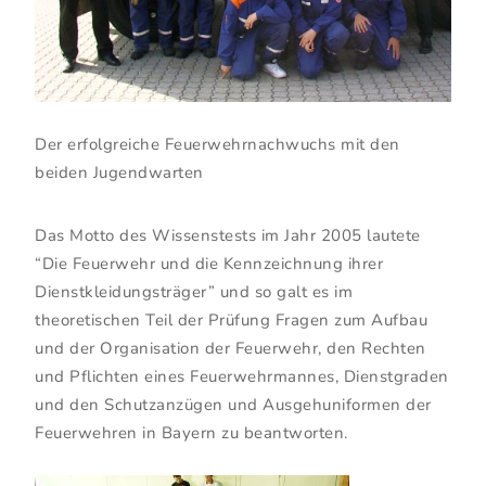
Der erfolgreiche Feuerwehrnachwuchs mit den
beiden Jugendwarten
Das Motto des Wissenstests im Jahr 2005 lautete
“Die Feuerwehr und die Kennzeichnung ihrer
Dienstkleidungsträger” und so galt es im
theoretischen Teil der Prüfung Fragen zum Aufbau
und der Organisation der Feuerwehr, den Rechten
und Pflichten eines Feuerwehrmannes, Dienstgraden
und den Schutzanzügen und Ausgehuniformen der
Feuerwehren in Bayern zu beantworten.