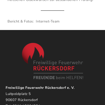
Bericht & Fotos: Internet-Team
Freiwillige Feuerwehr Rückersdorf e. V.
Luitpoldplatz 5
90607 Rückersdorf