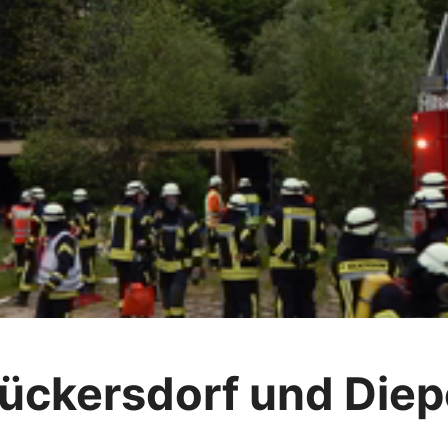
ückersdorf und Diep