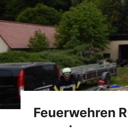
Feuerwehren R