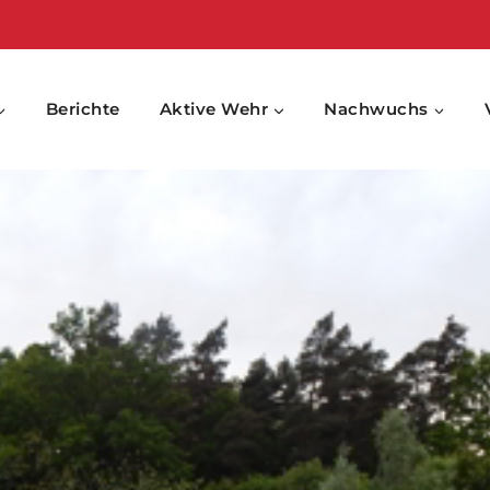
Berichte
Aktive Wehr
Nachwuchs