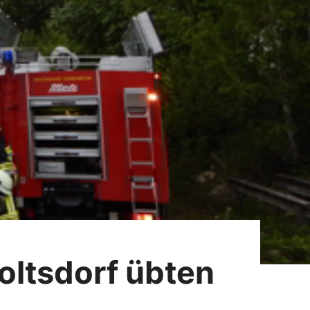
oltsdorf übten