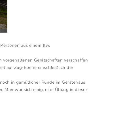
e Personen aus einem tlw.
en vorgehaltenen Gerätschaften verschaffen
t auf Zug-Ebene einschließlich der
 noch in gemütlicher Runde im Gerätehaus
. Man war sich einig, eine Übung in dieser