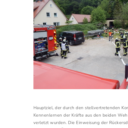
Hauptziel, der durch den stellvertretenden 
Kennenlernen der Kräfte aus den beiden Wehr
verletzt wurden. Die Einweisung der Rückersd