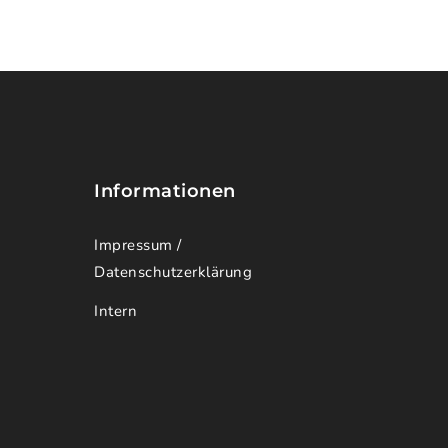
Informationen
Impressum /
Datenschutzerklärung
Intern