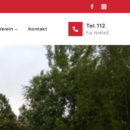
Tel: 112
Verein
Kontakt
Für Notfall!