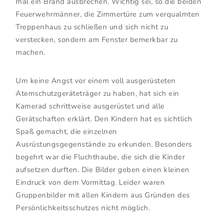
mal ein Brand ausbrechen. Wichtig sei, so die beiden
Feuerwehrmänner, die Zimmertüre zum verqualmten
Treppenhaus zu schließen und sich nicht zu
verstecken, sondern am Fenster bemerkbar zu
machen.
Um keine Angst vor einem voll ausgerüsteten
Atemschutzgeräteträger zu haben, hat sich ein
Kamerad schrittweise ausgerüstet und alle
Gerätschaften erklärt. Den Kindern hat es sichtlich
Spaß gemacht, die einzelnen
Ausrüstungsgegenstände zu erkunden. Besonders
begehrt war die Fluchthaube, die sich die Kinder
aufsetzen durften. Die Bilder geben einen kleinen
Eindruck von dem Vormittag. Leider waren
Gruppenbilder mit allen Kindern aus Gründen des
Persönlichkeitsschutzes nicht möglich.