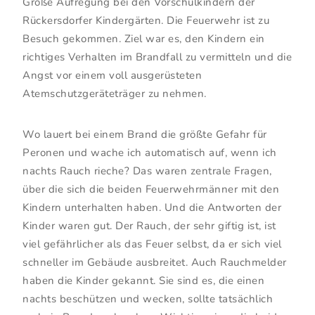
Große Aufregung bei den Vorschulkindern der
Rückersdorfer Kindergärten. Die Feuerwehr ist zu
Besuch gekommen. Ziel war es, den Kindern ein
richtiges Verhalten im Brandfall zu vermitteln und die
Angst vor einem voll ausgerüsteten
Atemschutzgeräteträger zu nehmen.
Wo lauert bei einem Brand die größte Gefahr für
Peronen und wache ich automatisch auf, wenn ich
nachts Rauch rieche? Das waren zentrale Fragen,
über die sich die beiden Feuerwehrmänner mit den
Kindern unterhalten haben. Und die Antworten der
Kinder waren gut. Der Rauch, der sehr giftig ist, ist
viel gefährlicher als das Feuer selbst, da er sich viel
schneller im Gebäude ausbreitet. Auch Rauchmelder
haben die Kinder gekannt. Sie sind es, die einen
nachts beschützen und wecken, sollte tatsächlich