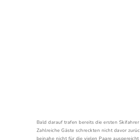
Bald darauf trafen bereits die ersten Skifahre
Zahlreiche Gäste schreckten nicht davor zur
beinahe nicht für die vielen Paare ausgereich