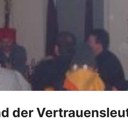
d der Vertrauensleu