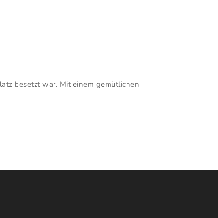
latz besetzt war. Mit einem gemütlichen