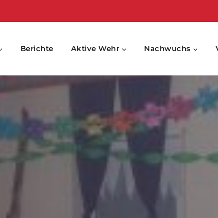
Berichte
Aktive Wehr
Nachwuchs