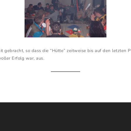
gebracht, so dass die “Hütte” zeitweise bis auf den letzten P
oller Erfolg war, aus.