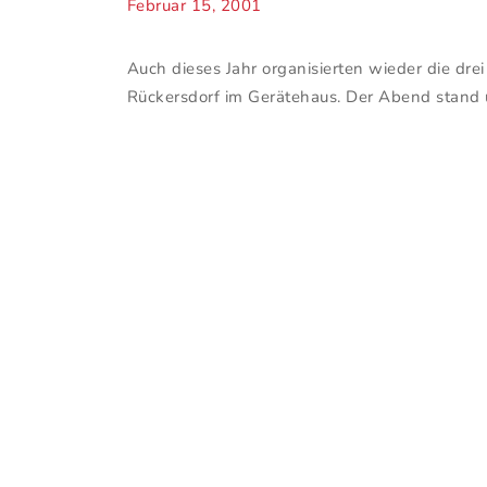
Februar 15, 2001
Auch dieses Jahr organisierten wieder die dre
Rückersdorf im Gerätehaus. Der Abend stand 