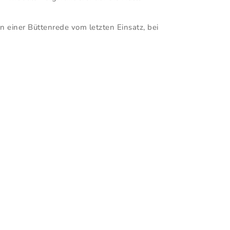
 einer Büttenrede vom letzten Einsatz, bei