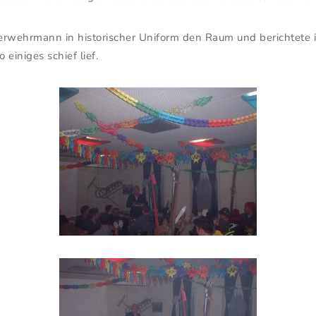
rwehrmann in historischer Uniform den Raum und berichtete in
einiges schief lief.