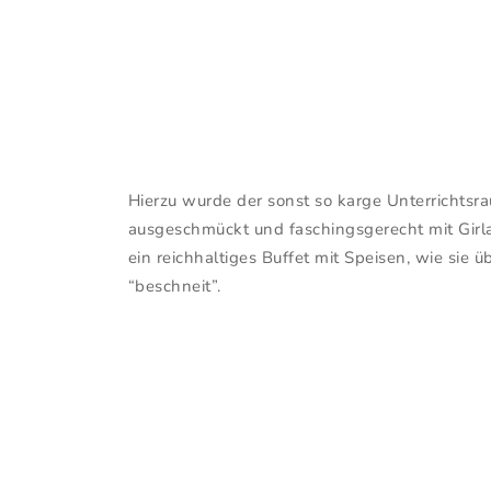
Hierzu wurde der sonst so karge Unterrichts
ausgeschmückt und faschingsgerecht mit Girl
ein reichhaltiges Buffet mit Speisen, wie sie
“beschneit”.