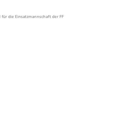
d für die Einsatzmannschaft der FF