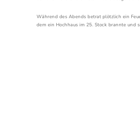
Während des Abends betrat plötzlich ein Feue
dem ein Hochhaus im 25. Stock brannte und so 