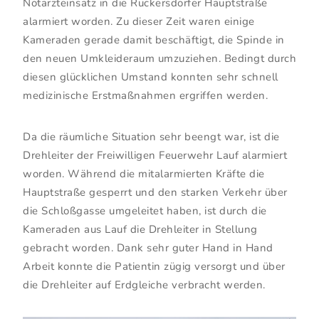
Notarzteinsatz in die Rückersdorfer Hauptstraße
alarmiert worden. Zu dieser Zeit waren einige
Kameraden gerade damit beschäftigt, die Spinde in
den neuen Umkleideraum umzuziehen. Bedingt durch
diesen glücklichen Umstand konnten sehr schnell
medizinische Erstmaßnahmen ergriffen werden.
Da die räumliche Situation sehr beengt war, ist die
Drehleiter der Freiwilligen Feuerwehr Lauf alarmiert
worden. Während die mitalarmierten Kräfte die
Hauptstraße gesperrt und den starken Verkehr über
die Schloßgasse umgeleitet haben, ist durch die
Kameraden aus Lauf die Drehleiter in Stellung
gebracht worden. Dank sehr guter Hand in Hand
Arbeit konnte die Patientin zügig versorgt und über
die Drehleiter auf Erdgleiche verbracht werden.