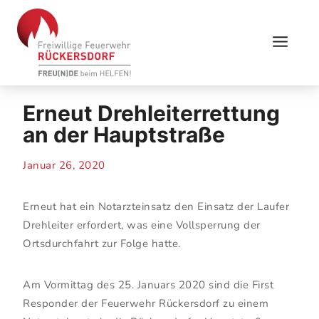
Skip
to
content
Erneut Drehleiterrettung
an der Hauptstraße
Januar 26, 2020
Erneut hat ein Notarzteinsatz den Einsatz der Laufer
Drehleiter erfordert, was eine Vollsperrung der
Ortsdurchfahrt zur Folge hatte.
Am Vormittag des 25. Januars 2020 sind die First
Responder der Feuerwehr Rückersdorf zu einem