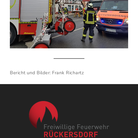
Bericht und Bilder: Frank Richartz