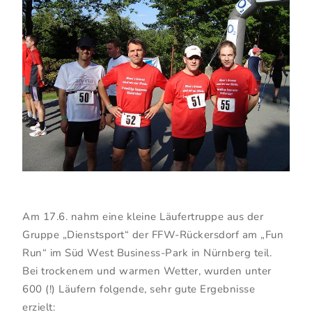
Am 17.6. nahm eine kleine Läufertruppe aus der
Gruppe „Dienstsport“ der FFW-Rückersdorf am „Fun
Run“ im Süd West Business-Park in Nürnberg teil.
Bei trockenem und warmen Wetter, wurden unter
600 (!) Läufern folgende, sehr gute Ergebnisse
erzielt: