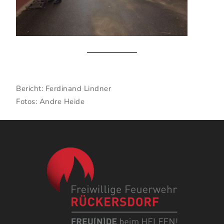
Bericht: Ferdinand Lindner
Fotos: Andre Heide