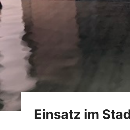
Einsatz im Sta