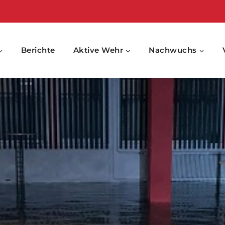
Berichte
Aktive Wehr
Nachwuchs