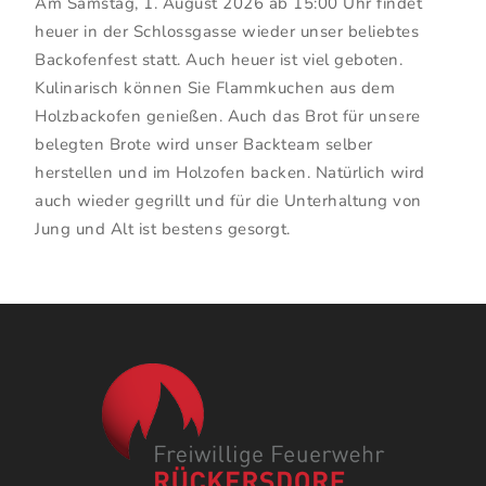
Am Samstag, 1. August 2026 ab 15:00 Uhr findet
heuer in der Schlossgasse wieder unser beliebtes
Backofenfest statt. Auch heuer ist viel geboten.
Kulinarisch können Sie Flammkuchen aus dem
Holzbackofen genießen. Auch das Brot für unsere
belegten Brote wird unser Backteam selber
herstellen und im Holzofen backen. Natürlich wird
auch wieder gegrillt und für die Unterhaltung von
Jung und Alt ist bestens gesorgt.