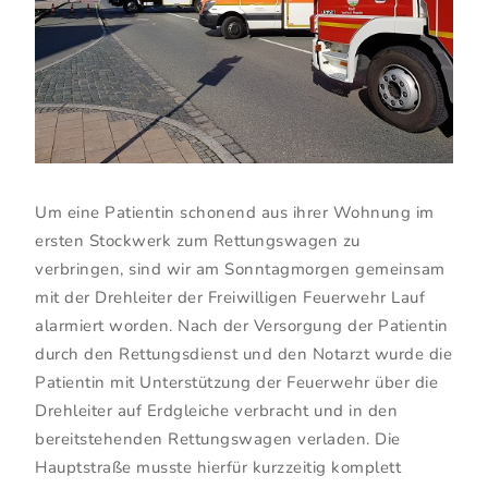
Um eine Patientin schonend aus ihrer Wohnung im
ersten Stockwerk zum Rettungswagen zu
verbringen, sind wir am Sonntagmorgen gemeinsam
mit der Drehleiter der Freiwilligen Feuerwehr Lauf
alarmiert worden. Nach der Versorgung der Patientin
durch den Rettungsdienst und den Notarzt wurde die
Patientin mit Unterstützung der Feuerwehr über die
Drehleiter auf Erdgleiche verbracht und in den
bereitstehenden Rettungswagen verladen. Die
Hauptstraße musste hierfür kurzzeitig komplett