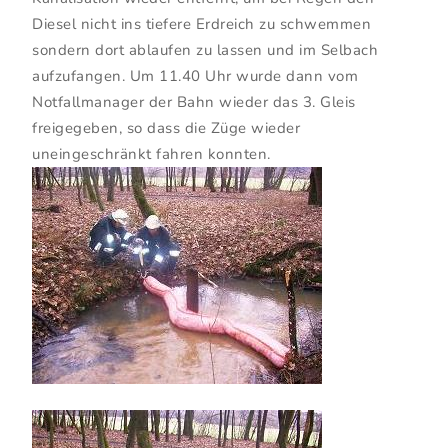
Diesel nicht ins tiefere Erdreich zu schwemmen
sondern dort ablaufen zu lassen und im Selbach
aufzufangen. Um 11.40 Uhr wurde dann vom
Notfallmanager der Bahn wieder das 3. Gleis
freigegeben, so dass die Züge wieder
uneingeschränkt fahren konnten.