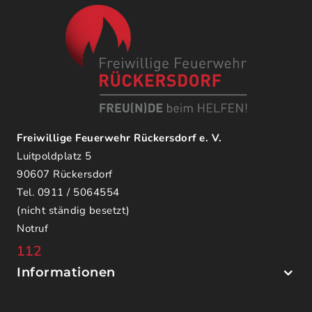
Freiwillige Feuerwehr Rückersdorf e. V.
Luitpoldplatz 5
90607 Rückersdorf
Tel. 0911 / 5064554
(nicht ständig besetzt)
Notruf
112
Informationen