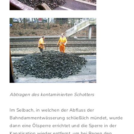
Abtragen des kontaminierten Schotters
Im Selbach, in welchen der Abfluss der
Bahndammentwässerung schließlich mündet, wurde
dann eine Ölsperre errichtet und die Sperre in der
Kanalisation wieder entfernt, um bei Regen den