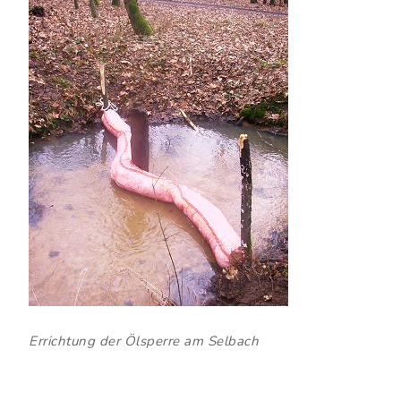
Errichtung der Ölsperre am Selbach