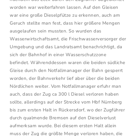
worden war weiterfahren lassen. Auf den Gleisen
war eine große Dieselpfütze zu erkennen, auch am
Geruch stellte man fest, dass hier größere Mengen
ausgelaufen sein mussten. So wurden das
Wasserwirtschaftsamt, die Frischwasserversorger der
Umgebung und das Landratsamt benachrichtigt, da
sich der Bahnhof in einer Wasserschutzzone
befindet. Währenddessen waren die beiden südliche
Gleise durch den Notfallmanager der Bahn gesperrt
worden, der Bahnverkehr lief aber über die beiden
Nördlichen weiter. Vom Notfallmanager erfuhr man
auch, dass der Zug ca 300 l Diesel verloren haben
sollte, allerdings auf der Strecke vom Hbf Nürnberg
bis zum ersten Halt in Rückersdorf, wo der Zugführer
durch qualmende Bremsen auf den Dieselverlust
aufmerksam wurde. Bei diesem ersten Halt allein
muss der Zug die größte Menge verloren haben, die