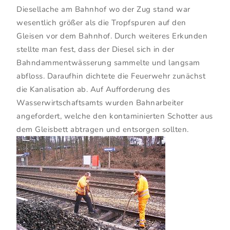
Diesellache am Bahnhof wo der Zug stand war
wesentlich größer als die Tropfspuren auf den
Gleisen vor dem Bahnhof. Durch weiteres Erkunden
stellte man fest, dass der Diesel sich in der
Bahndammentwässerung sammelte und langsam
abfloss. Daraufhin dichtete die Feuerwehr zunächst
die Kanalisation ab. Auf Aufforderung des
Wasserwirtschaftsamts wurden Bahnarbeiter
angefordert, welche den kontaminierten Schotter aus
dem Gleisbett abtragen und entsorgen sollten.