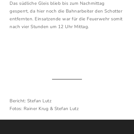
Das südliche Gleis blieb bis zum Nachmittag
gesperrt, da hier noch die Bahnarbeiter den Schotter
entfernten. Einsatzende war für die Feuerwehr somit
nach vier Stunden um 12 Uhr Mittag.
Bericht: Stefan Lutz
Fotos: Rainer Krug & Stefan Lutz