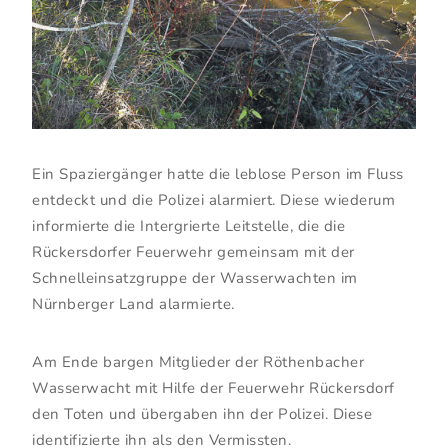
Ein Spaziergänger hatte die leblose Person im Fluss
entdeckt und die Polizei alarmiert. Diese wiederum
informierte die Intergrierte Leitstelle, die die
Rückersdorfer Feuerwehr gemeinsam mit der
Schnelleinsatzgruppe der Wasserwachten im
Nürnberger Land alarmierte.
Am Ende bargen Mitglieder der Röthenbacher
Wasserwacht mit Hilfe der Feuerwehr Rückersdorf
den Toten und übergaben ihn der Polizei. Diese
identifizierte ihn als den Vermissten.