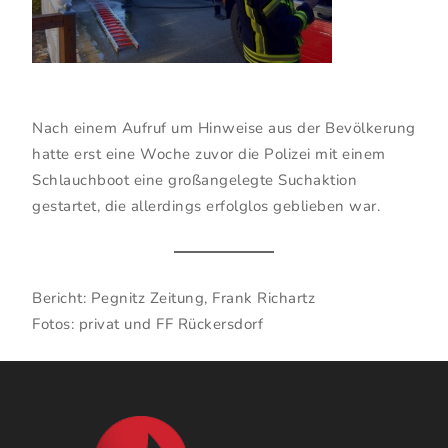
Nach einem Aufruf um Hinweise aus der Bevölkerung
hatte erst eine Woche zuvor die Polizei mit einem
Schlauchboot eine großangelegte Suchaktion
gestartet, die allerdings erfolglos geblieben war.
Bericht: Pegnitz Zeitung, Frank Richartz
Fotos: privat und FF Rückersdorf