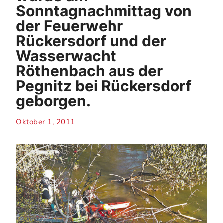
Sonntagnachmittag von
der Feuerwehr
Rückersdorf und der
Wasserwacht
Röthenbach aus der
Pegnitz bei Rückersdorf
geborgen.
Oktober 1, 2011