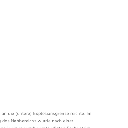
 die (untere) Explosionsgrenze reichte. Im
g des Nahbereichs wurde nach einer