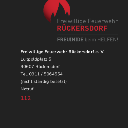
Freiwillige Feuerwehr Rückersdorf e. V.
Luitpoldplatz 5
90607 Rückersdorf
Tel. 0911 / 5064554
(nicht ständig besetzt)
Notruf
112