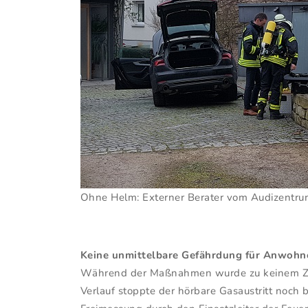
Ohne Helm: Externer Berater vom Audizentru
Keine unmittelbare Gefährdung für Anwohn
Während der Maßnahmen wurde zu keinem Zeitp
Verlauf stoppte der hörbare Gasaustritt noc