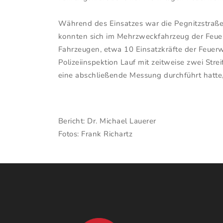
Während des Einsatzes war die Pegnitzstraße 
konnten sich im Mehrzweckfahrzeug der Feuer
Fahrzeugen, etwa 10 Einsatzkräfte der Feuerw
Polizeiinspektion Lauf mit zeitweise zwei St
eine abschließende Messung durchführt hatte
Bericht: Dr. Michael Lauerer
Fotos: Frank Richartz