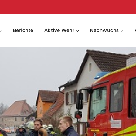
Berichte
Aktive Wehr
Nachwuchs