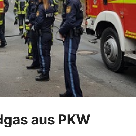
rdgas aus PKW