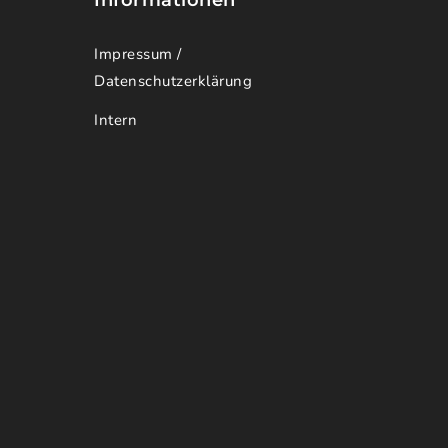
Impressum /
Datenschutzerklärung
Intern