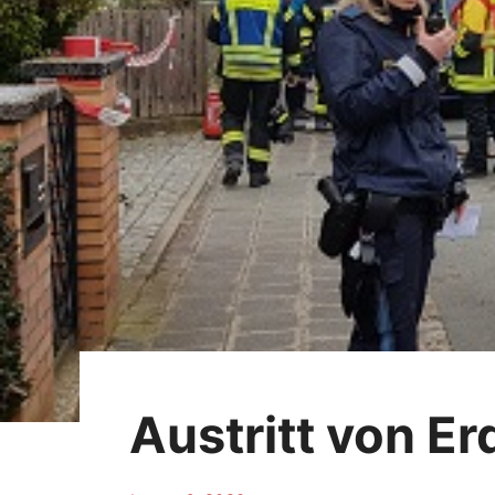
Austritt von E