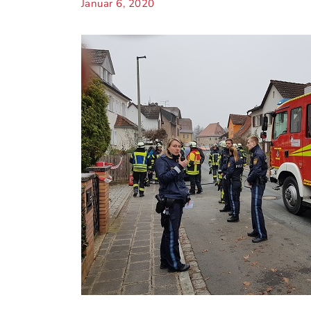
Januar 6, 2020