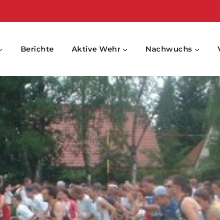
Berichte
Aktive Wehr
Nachwuchs