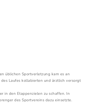
den üblichen Sportverletzung kam es an
des Laufes kollabierten und ärztlich versorgt
er in den Etappenzielen zu schaffen. In
renger des Sportvereins dazu einsetzte.