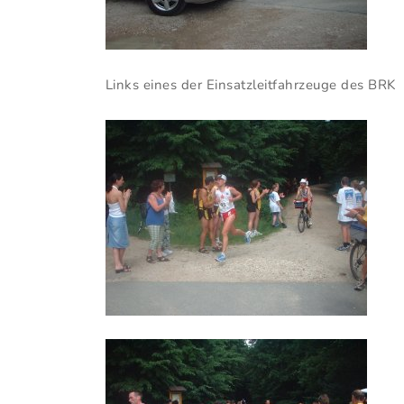
Links eines der Einsatzleitfahrzeuge des BRK