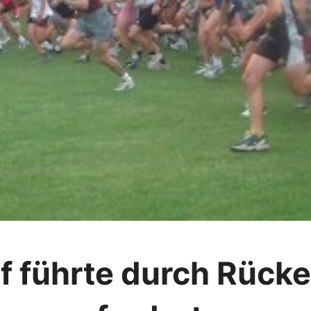
uf führte durch Rücke