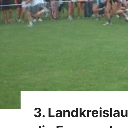
3. Landkreisla