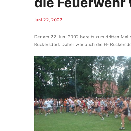
die Feuerwehr 
Juni 22, 2002
Der am 22. Juni 2002 bereits zum dritten Mal
Rückersdorf. Daher war auch die FF Rückersd