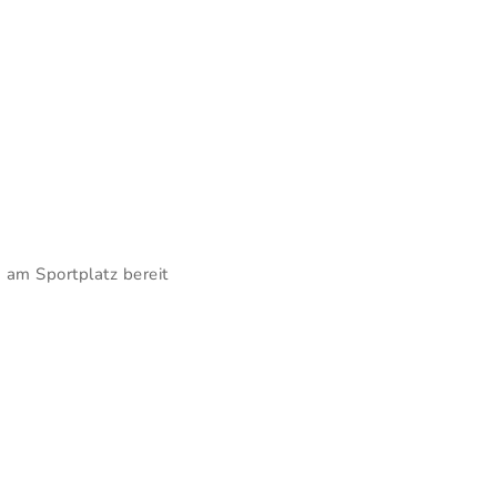
 am Sportplatz bereit