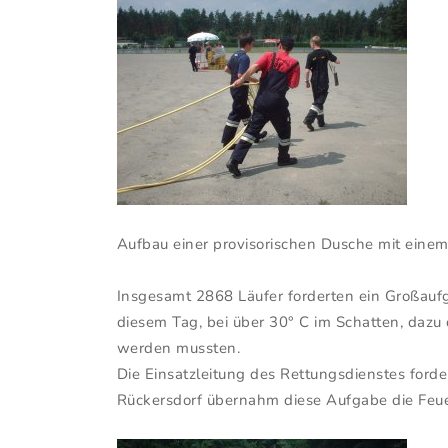
Aufbau einer provisorischen Dusche mit eine
Insgesamt 2868 Läufer forderten ein Großaufg
diesem Tag, bei über 30° C im Schatten, dazu 
werden mussten.
Die Einsatzleitung des Rettungsdienstes forde
Rückersdorf übernahm diese Aufgabe die Feuer