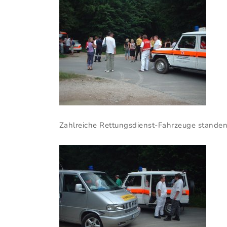
Zahlreiche Rettungsdienst-Fahrzeuge standen