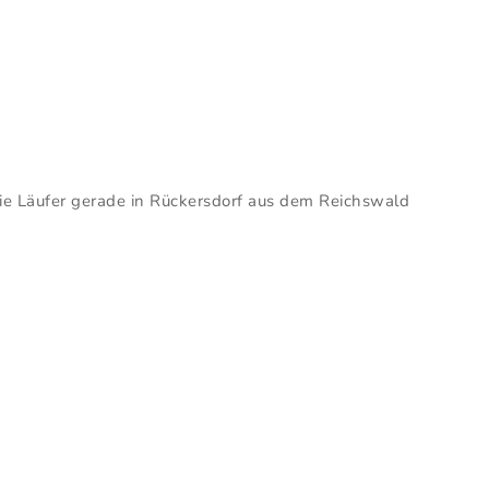
 die Läufer gerade in Rückersdorf aus dem Reichswald